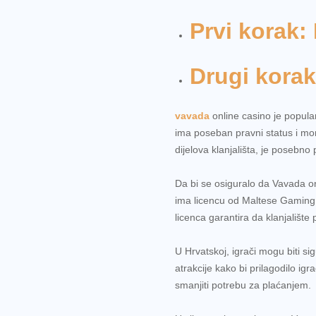
Prvi korak: 
Drugi korak
vavada
online casino je populara
ima poseban pravni status i mora
dijelova klanjališta, je posebno
Da bi se osiguralo da Vavada on
ima licencu od Maltese Gaming A
licenca garantira da klanjalište
U Hrvatskoj, igrači mogu biti s
atrakcije kako bi prilagodilo ig
smanjiti potrebu za plaćanjem.