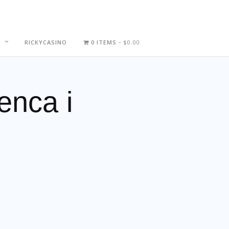
RICKYCASINO
0 ITEMS -
$
0.00
enca i