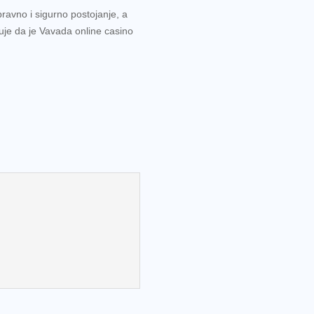
ravno i sigurno postojanje, a
uje da je Vavada online casino