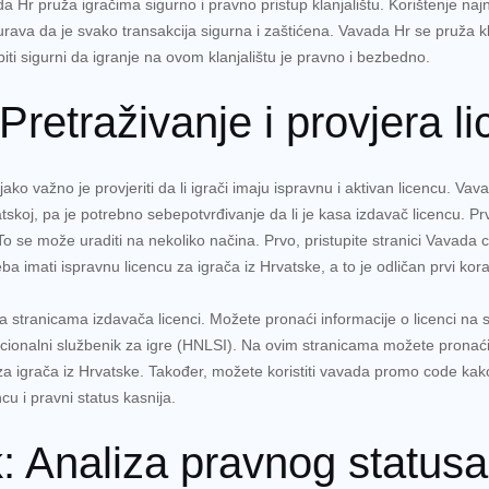
da Hr pruža igračima sigurno i pravno pristup klanjalištu. Korištenje najn
urava da je svako transakcija sigurna i zaštićena. Vavada Hr se pruža 
iti sigurni da igranje na ovom klanjalištu je pravno i bezbedno.
Pretraživanje i provjera li
jako važno je provjeriti da li igrači imaju ispravnu i aktivan licencu. Va
skoj, pa je potrebno sebepotvrđivanje da li je kasa izdavač licencu. P
 To se može uraditi na nekoliko načina. Prvo, pristupite stranici Vavada c
ba imati ispravnu licencu za igrača iz Hrvatske, a to je odličan prvi korak
 na stranicama izdavača licenci. Možete pronaći informacije o licenci na
acionalni službenik za igre (HNLSI). Na ovim stranicama možete pronaći
 za igrača iz Hrvatske. Također, možete koristiti vavada promo code kak
ncu i pravni status kasnija.
: Analiza pravnog statusa