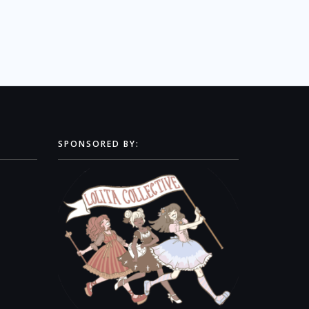
SPONSORED BY:
g/