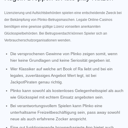
Lizenzierung und Aufsichtsbehörden spielen eine entscheidende Zweck bei
der Bekämpfung von Plinko-Betrugsmaschen. Legale Online-Casinos
benötigen eine gewisse gültige Lizenz vonseiten anerkannten
Glücksspielbehörden. Bei Betrugsverdacht können Spieler sich an
Verbraucherschutzorganisationen wenden.
Die versprochenen Gewinne von Plinko zeigen somit, wenn
hier keine Grundlagen und keine Seriosität gegeben ist.
Wer Klassiker auf welche art Book of Ra liebt und bei ein
legales, zuverlässiges Angebot Wert legt, ist bei
JackpotPiraten genau richtig.
Plinko kann sowohl als kostenloses Gelegenheitsspiel als auch
wie Glücksspiel mit echtem Einsatz angeboten sein.
Bei verantwortungsvollem Spielen kann Plinko eine
unterhaltsame Freizeitbeschäftigung sein, pass away sowohl
neue als auch erfahrene Zocker anspricht.
Eine gut funktionierende browserbasierte App bietet auch