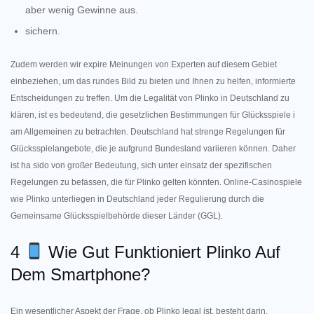
aber wenig Gewinne aus.
sichern.
Zudem werden wir expire Meinungen von Experten auf diesem Gebiet
einbeziehen, um das rundes Bild zu bieten und Ihnen zu helfen, informierte
Entscheidungen zu treffen. Um die Legalität von Plinko in Deutschland zu
klären, ist es bedeutend, die gesetzlichen Bestimmungen für Glücksspiele i
am Allgemeinen zu betrachten. Deutschland hat strenge Regelungen für
Glücksspielangebote, die je aufgrund Bundesland variieren können. Daher
ist ha sido von großer Bedeutung, sich unter einsatz der spezifischen
Regelungen zu befassen, die für Plinko gelten könnten. Online-Casinospiele
wie Plinko unterliegen in Deutschland jeder Regulierung durch die
Gemeinsame Glücksspielbehörde dieser Länder (GGL).
4
Wie Gut Funktioniert Plinko Auf
Dem Smartphone?
Ein wesentlicher Aspekt der Frage, ob Plinko legal ist, besteht darin,