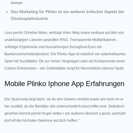
immer.
Das Marketing für Plinko ist ein weiterer kritischer Aspekt der
Glücksspielindustrie.
Lass perish Scheibe fallen, verfolge ihren Weg sowie vertraue auf den von
unabhängigen Laboren geprüften RNG. Transparente Multiplikatoren,
sofortige Ergebnisse und Auszahlungen throughout Euro mit
Bankensicherheitsstandard. Die Plinko-App ist natürlich ein unterhaltsames
Spiel mit Suchtfaktor. Ob zur reinen Vergnügen oder als Komponente eines
Casino-Erlebnisses – der Zufallsfaktor sorgt für Nervenkitzel ebenso Spaß.
Mobile Plinko Iphone App Erfahrungen
Die Spannung liegt darin, ob du den Gewinn erzielst sowie wie hoch im or
her ausfällt, da die Behälter alle unterschiedlich beschriftet sind. Statistisch
gesehen kommt perish Kugel selten i am äußeren Bereich a good, weshalb
dort oft die höchsten Gewinne auf dich hoffen.”