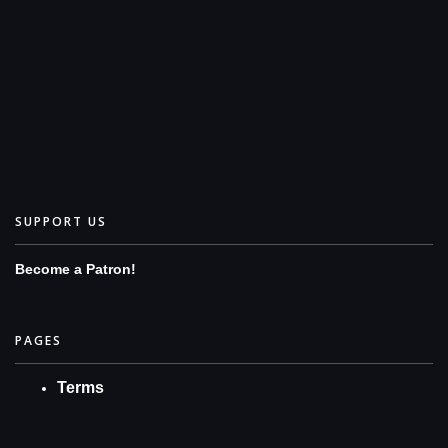
https://justcasino-official.net/
https://potterslots-official.uk/
pistolo casino
joe fortune casino
the phone casino
pure casino
slotlounge
tenobet casino
neon54 casino
nomini casino review
roospin online casino
casino avantgarde
SUPPORT US
Become a Patron!
PAGES
Terms