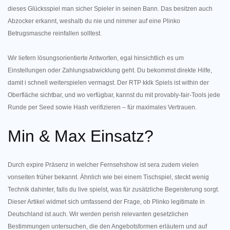
dieses Glücksspiel man sicher Spieler in seinen Bann. Das besitzen auch
Abzocker erkannt, weshalb du nie und nimmer auf eine Plinko
Betrugsmasche reinfallen solltest.
Wir liefern lösungsorientierte Antworten, egal hinsichtlich es um
Einstellungen oder Zahlungsabwicklung geht. Du bekommst direkte Hilfe,
damit i schnell weiter­spielen vermagst. Der RTP kklk Spiels ist within der
Oberfläche sichtbar, und wo verfügbar, kannst du mit provably-fair-Tools jede
Runde per Seed sowie Hash verifizieren – für maximales Vertrauen.
Min & Max Einsatz?
Durch expire Präsenz in welcher Fernsehshow ist sera zudem vielen
vonseiten früher bekannt. Ähnlich wie bei einem Tischspiel, steckt wenig
Technik dahinter, falls du live spielst, was für zusätzliche Begeisterung sorgt.
Dieser Artikel widmet sich umfassend der Frage, ob Plinko legitimate in
Deutschland ist auch. Wir werden perish relevanten gesetzlichen
Bestimmungen untersuchen, die den Angebotsformen erläutern und auf