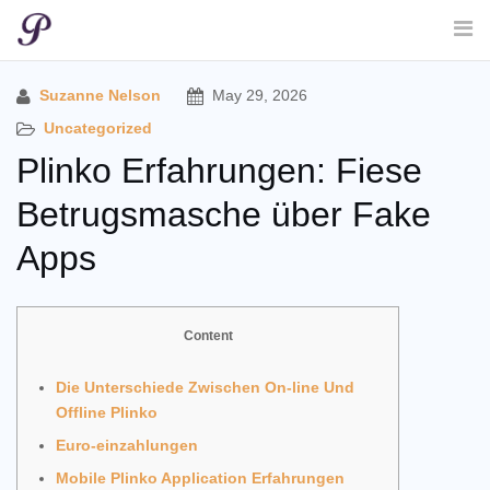
Skip
to
content
Suzanne Nelson
May 29, 2026
Uncategorized
Plinko Erfahrungen: Fiese
Betrugsmasche über Fake
Apps
Content
Die Unterschiede Zwischen On-line Und
Offline Plinko
Euro-einzahlungen
Mobile Plinko Application Erfahrungen