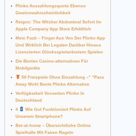
Plinko Auszahlungsquote Ebenso
Gewinnwahrscheinlichkeit
Reigns: The Witcher Abdominal Sofort Im
Apple Company App Store Erhältlich
Mein Fazit – Finger Aus Von Der Plinko App
Und Wirklich Bei Legalen Darüber Hinaus
Lizenzierten Glücksspielanbietern Spielen
Die Besten Casino-alternativen Für
Mobilgeräte
50 Freispiele Ohne Einzahlung –” “Pass
Away Wohl Beste Plinko Alternative
Verfügbarkeit Vonseiten Plinko In
Deutschland
4
Wie Gut Funktioniert Plinko Auf
Unserem Smartphone?
Bet-at-home – Übersichtliche Online
Spielhalle Mit Fairen Regeln