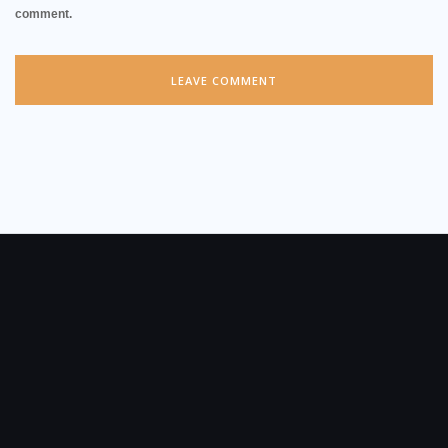
comment.
https://aviator-official-games.net/
Mostplay casino online login
tk999
Casoola