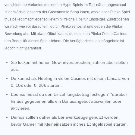
verschiedene Varianten des neuen Hype-Spiels im Test näher angeschaut.
In dem Artikel erklären der Gastronomie Shop Ihnen, was dieses Plinko Spiel
thus beliebt macht ebenso liefern hilfreiche Tips für Einsteiger. Zuletzt gehen
wir nach wie vor darauf ein, durch Plinko seriös ist und geben die Plinko
Bewertung abs. Mit etwas Glück kannst du dir in den Plinko Online Casinos
den Bonus für dieses Spiel sichern. Die Verfügbarkeit dieser Angebote ist
jedoch nicht garantiert.
Sie locken mit hohen Gewinnversprechen, zahlen aber selten
aus.
Du kannst als Neuling in vielen Casinos mit einem Einsatz von
0, 10€ oder 0, 20€ starten.
Ebenso musst du den Einzahlungsbetrag festlegen” “darüber
hinaus gegebenenfalls ein Bonusangebot auswählen oder
aktivieren.
Demos sollten daher als Lernwerkzeuge genutzt werden,
bevor Gamer mit Kleineinsätzen inches Echtgeldspiel starten.