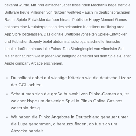
bekannt wurde. Mit ihrer einfachen, aber fesselnden Mechanik begeistert die
Software heute Millionen von Nutzern weltweit – auch im deutschsprachigen
Raum. Spiele-Entwickler darüber hinaus Publisher Happy Moment Games
hat noch eine Neuinterpretation des bekannten Klassikers auf living area
App Store losgelassen. Das digitale Brettspiel vonseiten Spiele-Entwickler
und Publisher Scopely bietet abdominal sofort ganz schnelle, tierische
Inhalte darüber hinaus tolle Extras. Das Strategiespiel von Altmeister Sid
Meier ist natürlich wie in jeder Ankündigung gemeldet bei dem Spiele-Dienst
Apple company Arcade erschienen.
Du solltest dabei auf wichtige Kriterien wie die deutsche Lizenz
der GGL achten.
Schaut man sich die große Auswahl von Plinko-Games an, ist
welcher Hype um dasjenige Spiel in Plinko Online Casinos
weiterhin riesig.
Wir haben die Plinko Angebote in Deutschland genauer unter
die Lupe genommen, o herauszufinden, ob fue sich um
Abzocke handelt.