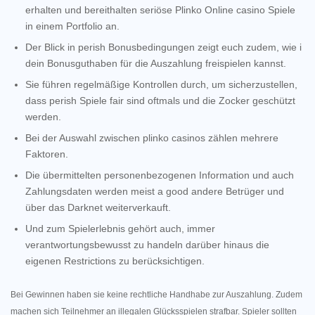
erhalten und bereithalten seriöse Plinko Online casino Spiele
in einem Portfolio an.
Der Blick in perish Bonusbedingungen zeigt euch zudem, wie i
dein Bonusguthaben für die Auszahlung freispielen kannst.
Sie führen regelmäßige Kontrollen durch, um sicherzustellen,
dass perish Spiele fair sind oftmals und die Zocker geschützt
werden.
Bei der Auswahl zwischen plinko casinos zählen mehrere
Faktoren.
Die übermittelten personenbezogenen Information und auch
Zahlungsdaten werden meist a good andere Betrüger und
über das Darknet weiterverkauft.
Und zum Spielerlebnis gehört auch, immer
verantwortungsbewusst zu handeln darüber hinaus die
eigenen Restrictions zu berücksichtigen.
Bei Gewinnen haben sie keine rechtliche Handhabe zur Auszahlung. Zudem
machen sich Teilnehmer an illegalen Glücksspielen strafbar. Spieler sollten