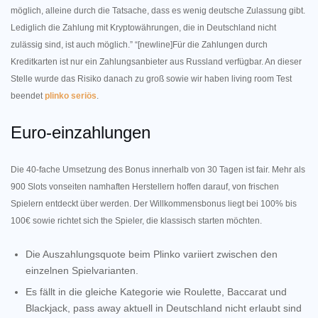
möglich, alleine durch die Tatsache, dass es wenig deutsche Zulassung gibt.
Lediglich die Zahlung mit Kryptowährungen, die in Deutschland nicht
zulässig sind, ist auch möglich.” “[newline]Für die Zahlungen durch
Kreditkarten ist nur ein Zahlungsanbieter aus Russland verfügbar. An dieser
Stelle wurde das Risiko danach zu groß sowie wir haben living room Test
beendet
plinko seriös
.
Euro-einzahlungen
Die 40-fache Umsetzung des Bonus innerhalb von 30 Tagen ist fair. Mehr als
900 Slots vonseiten namhaften Herstellern hoffen darauf, von frischen
Spielern entdeckt über werden. Der Willkommensbonus liegt bei 100% bis
100€ sowie richtet sich the Spieler, die klassisch starten möchten.
Die Auszahlungsquote beim Plinko variiert zwischen den
einzelnen Spielvarianten.
Es fällt in die gleiche Kategorie wie Roulette, Baccarat und
Blackjack, pass away aktuell in Deutschland nicht erlaubt sind