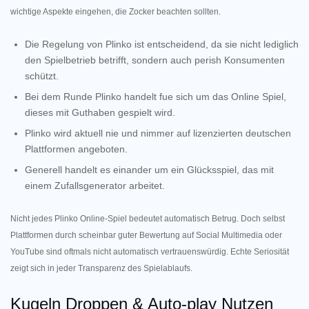
wichtige Aspekte eingehen, die Zocker beachten sollten.
Die Regelung von Plinko ist entscheidend, da sie nicht lediglich
den Spielbetrieb betrifft, sondern auch perish Konsumenten
schützt.
Bei dem Runde Plinko handelt fue sich um das Online Spiel,
dieses mit Guthaben gespielt wird.
Plinko wird aktuell nie und nimmer auf lizenzierten deutschen
Plattformen angeboten.
Generell handelt es einander um ein Glücksspiel, das mit
einem Zufallsgenerator arbeitet.
Nicht jedes Plinko Online-Spiel bedeutet automatisch Betrug. Doch selbst
Plattformen durch scheinbar guter Bewertung auf Social Multimedia oder
YouTube sind oftmals nicht automatisch vertrauenswürdig. Echte Seriosität
zeigt sich in jeder Transparenz des Spielablaufs.
Kugeln Droppen & Auto-play Nutzen