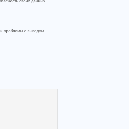
опасность своих данных.
 и проблемы с выводом