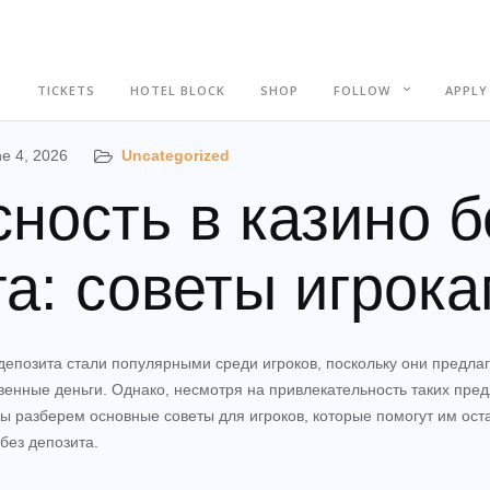
S
TICKETS
HOTEL BLOCK
SHOP
FOLLOW
APPLY
e 4, 2026
Uncategorized
ность в казино б
а: советы игрок
депозита стали популярными среди игроков, поскольку они предла
венные деньги. Однако, несмотря на привлекательность таких пре
мы разберем основные советы для игроков, которые помогут им ост
без депозита.