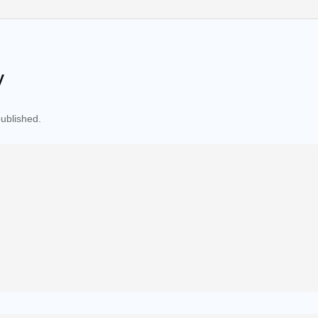
y
published.