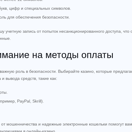
укв, цифр и специальных символов.
оль для обеспечения безопасности.
у учетную запись от попыток несанкционированного доступа, что о
анные.
имание на методы оплаты
важную роль в безопасности. Выбирайте казино, которые предлаг
и вывода средств, такие как:
рты.
имер, PayPal, Skrill).
 от мошенничества и надежные электронные кошельки помогут вам
нзакциями в онлайн-казино.