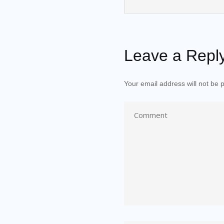
Leave a Repl
Your email address will not be 