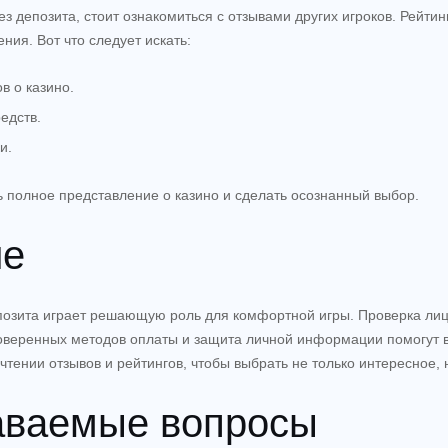
з депозита, стоит ознакомиться с отзывами других игроков. Рейтин
ния. Вот что следует искать:
в о казино.
едств.
и.
ь полное представление о казино и сделать осознанный выбор.
ие
епозита играет решающую роль для комфортной игры. Проверка ли
оверенных методов оплаты и защита личной информации помогут 
 чтении отзывов и рейтингов, чтобы выбрать не только интересное, 
аваемые вопросы