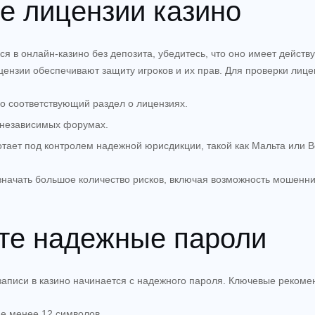
е лицензии казино
ся в онлайн-казино без депозита, убедитесь, что оно имеет дейст
цензии обеспечивают защиту игроков и их прав. Для проверки лице
но соответствующий раздел о лицензиях.
а независимых форумах.
ботает под контролем надежной юрисдикции, такой как Мальта или 
значать большое количество рисков, включая возможность мошенни
те надежные пароли
записи в казино начинается с надежного пароля. Ключевые рекоме
е менее 12 символов.