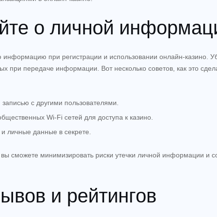
йте о личной информац
информацию при регистрации и использовании онлайн-казино. Убе
х при передаче информации. Вот несколько советов, как это сдел
й записью с другими пользователями.
бщественных Wi-Fi сетей для доступа к казино.
и личные данные в секрете.
вы сможете минимизировать риски утечки личной информации и с
зывов и рейтингов