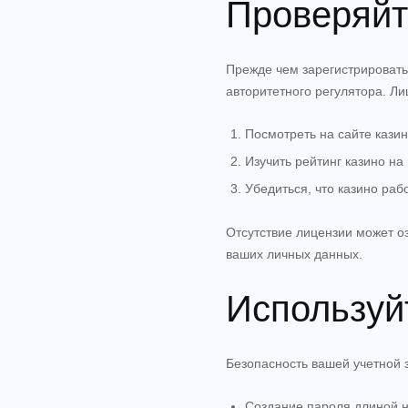
Проверяйт
Прежде чем зарегистрировать
авторитетного регулятора. Ли
Посмотреть на сайте кази
Изучить рейтинг казино н
Убедиться, что казино ра
Отсутствие лицензии может о
ваших личных данных.
Используй
Безопасность вашей учетной 
Создание пароля длиной н