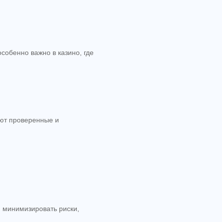
собенно важно в казино, где
ают проверенные и
 минимизировать риски,